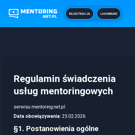
REJESTRACJA
LOGOWANIE
Regulamin świadczenia
usług mentoringowych
serwisu mentoring.net.pl
Data obowiązywania:
25.02.2026
§1. Postanowienia ogólne