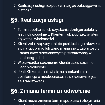
Realizacja usługi rozpoczyna się po zaksięgowaniu
płatności.
§5. Realizacja usługi
Termin spotkania lub uzyskania dostępu ustalany
jest indywidualnie z Klientem lub poprzez system
prywatnej wiadomości.
Klient zobowiązany jest do punktualnego stawienia
się na spotkanie lub zapoznania się z zawartością
- materiałów szkoleniowych prezentowaną w
mentoring.net.pl.
W przypadku spóźnienia Klienta czas sesji nie
ulega wydłużeniu.
Jeśli Klient nie pojawi się na spotkaniu i nie
poinformuje o nieobecności, sesja uznawana jest
za zrealizowaną.
§6. Zmiana terminu i odwołanie
Klient może zmienić termin spotkania i otrzymania