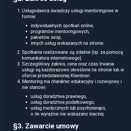
Usługodawca świadczy usługi mentoringowe w
formie:
indywidualnych spotkań online,
programów mentoringowych,
pakietów sesji,
innych usług wskazanych na stronie.
Spotkania realizowane są zdalnie (np. za pomocą
komunikatora internetowego).
Szczegółowy zakres, cena oraz czas trwania
usługi są każdorazowo określone na stronie lub w
ofercie przedstawionej Klientowi.
Mentoring ma charakter edukacyjny i rozwojowy i
nie stanowi:
usług doradztwa prawnego,
usług doradztwa podatkowego,
usług medycznych lub psychoterapii,
o ile wyraźnie nie wskazano inaczej.
§3. Zawarcie umowy