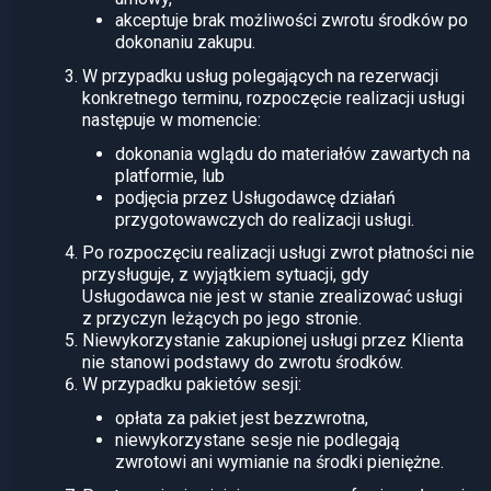
akceptuje brak możliwości zwrotu środków po
dokonaniu zakupu.
W przypadku usług polegających na rezerwacji
konkretnego terminu, rozpoczęcie realizacji usługi
następuje w momencie:
dokonania wglądu do materiałów zawartych na
platformie, lub
podjęcia przez Usługodawcę działań
przygotowawczych do realizacji usługi.
Po rozpoczęciu realizacji usługi zwrot płatności nie
przysługuje, z wyjątkiem sytuacji, gdy
Usługodawca nie jest w stanie zrealizować usługi
z przyczyn leżących po jego stronie.
Niewykorzystanie zakupionej usługi przez Klienta
nie stanowi podstawy do zwrotu środków.
W przypadku pakietów sesji:
opłata za pakiet jest bezzwrotna,
niewykorzystane sesje nie podlegają
zwrotowi ani wymianie na środki pieniężne.