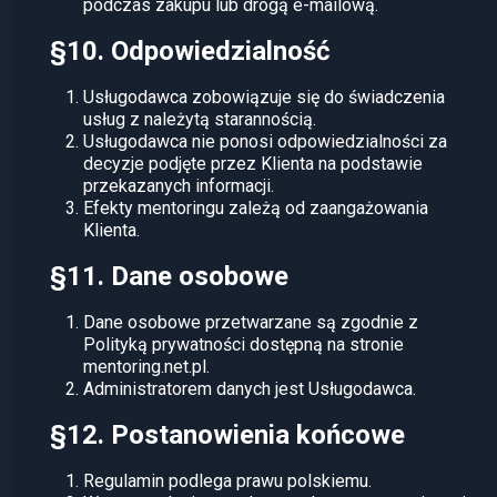
podczas zakupu lub drogą e-mailową.
§10. Odpowiedzialność
Usługodawca zobowiązuje się do świadczenia
usług z należytą starannością.
Usługodawca nie ponosi odpowiedzialności za
decyzje podjęte przez Klienta na podstawie
przekazanych informacji.
Efekty mentoringu zależą od zaangażowania
Klienta.
§11. Dane osobowe
Dane osobowe przetwarzane są zgodnie z
Polityką prywatności dostępną na stronie
mentoring.net.pl.
Administratorem danych jest Usługodawca.
§12. Postanowienia końcowe
Regulamin podlega prawu polskiemu.