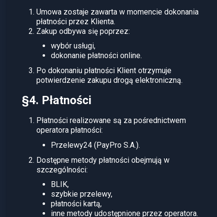
Umowa zostaje zawarta w momencie dokonania
płatności przez Klienta.
Zakup odbywa się poprzez:
wybór usługi,
dokonanie płatności online.
Po dokonaniu płatności Klient otrzymuje
potwierdzenie zakupu drogą elektroniczną.
§4. Płatności
Płatności realizowane są za pośrednictwem
operatora płatności:
Przelewy24 (PayPro S.A.).
Dostępne metody płatności obejmują w
szczególności:
BLIK,
szybkie przelewy,
płatności kartą,
inne metody udostępnione przez operatora.