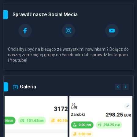
Sprawdź nasze Social Media
Chciałbyś być na bieżąco ze wszystkimi nowinkami? Dołącz do
naszej zamkniętej grupy na Facebooku lub sprawdź Instagram
i Youtube!
Galeria