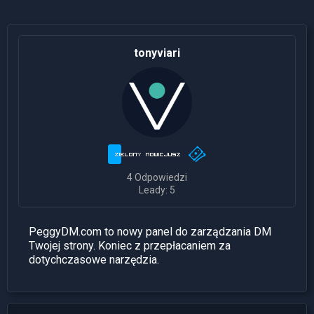
tonyviari
4 Odpowiedzi
Leady: 5
PeggyDM.com to nowy panel do zarządzania DM
Twojej strony. Koniec z przepłacaniem za
dotychczasowe narzędzia.