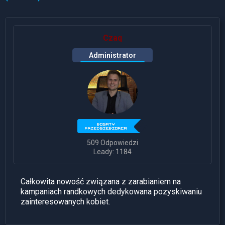
Czaq
Administrator
509 Odpowiedzi
Leady: 1184
Całkowita nowość związana z zarabianiem na
kampaniach randkowych dedykowana pozyskiwaniu
zainteresowanych kobiet.