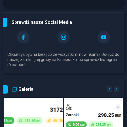
Sprawdź nasze Social Media
Chciałbyś być na bieżąco ze wszystkimi nowinkami? Dołącz do
naszej zamkniętej grupy na Facebooku lub sprawdź Instagram
i Youtube!
Galeria