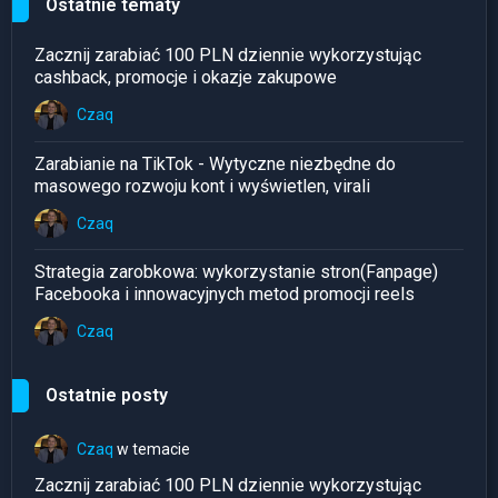
Ostatnie tematy
Zacznij zarabiać 100 PLN dziennie wykorzystując
cashback, promocje i okazje zakupowe
Czaq
Zarabianie na TikTok - Wytyczne niezbędne do
masowego rozwoju kont i wyświetlen, virali
Czaq
Strategia zarobkowa: wykorzystanie stron(Fanpage)
Facebooka i innowacyjnych metod promocji reels
Czaq
Ostatnie posty
Czaq
w temacie
Zacznij zarabiać 100 PLN dziennie wykorzystując