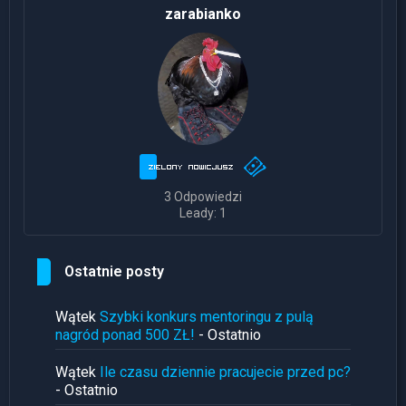
zarabianko
3 Odpowiedzi
Leady: 1
Ostatnie posty
Wątek
Szybki konkurs mentoringu z pulą
nagród ponad 500 ZŁ!
- Ostatnio
Wątek
Ile czasu dziennie pracujecie przed pc?
- Ostatnio