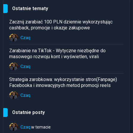
Ostatnie tematy
Zacznij zarabiać 100 PLN dziennie wykorzystując
cashback, promocje i okazje zakupowe
Czaq
Zarabianie na TikTok - Wytyczne niezbędne do
masowego rozwoju kont i wyświetlen, virali
Czaq
Strategia zarobkowa: wykorzystanie stron(Fanpage)
Facebooka i innowacyjnych metod promocji reels
Czaq
Ostatnie posty
Czaq
w temacie