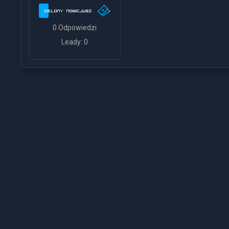
0 Odpowiedzi
Leady: 0