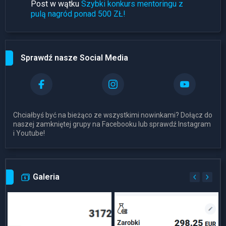
Post w wątku
Szybki konkurs mentoringu z
pulą nagród ponad 500 ZŁ!
Sprawdź nasze Social Media
Chciałbyś być na bieżąco ze wszystkimi nowinkami? Dołącz do
naszej zamkniętej grupy na Facebooku lub sprawdź Instagram
i Youtube!
Galeria