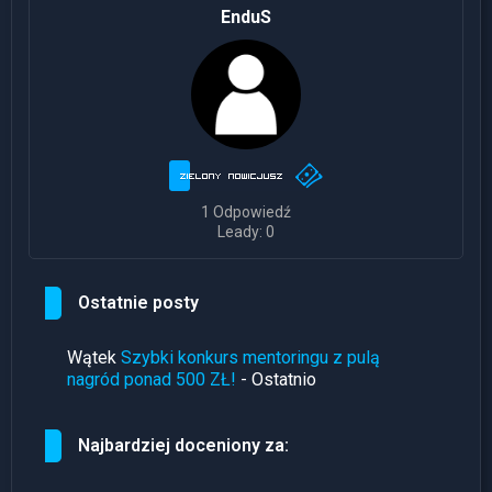
EnduS
1 Odpowiedź
Leady: 0
Ostatnie posty
Wątek
Szybki konkurs mentoringu z pulą
nagród ponad 500 ZŁ!
- Ostatnio
Najbardziej doceniony za: